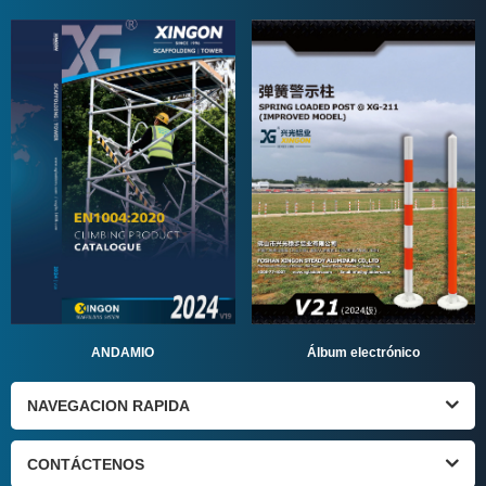
ANDAMIO
Álbum electrónico
NAVEGACION RAPIDA
CONTÁCTENOS