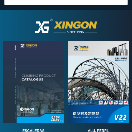
ALU. PERFIL
ESCALERAS