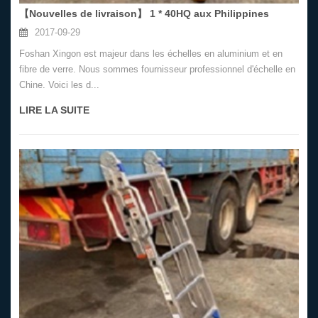
【Nouvelles de livraison】 1 * 40HQ aux Philippines
2017-09-29
Foshan Xingon est majeur dans les échelles en aluminium et en
fibre de verre. Nous sommes fournisseur professionnel d'échelle en
Chine. Voici les d...
LIRE LA SUITE