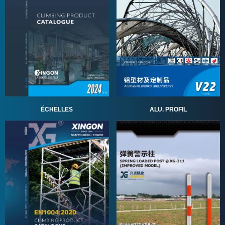
ALU. PROFIL
ÉCHELLES