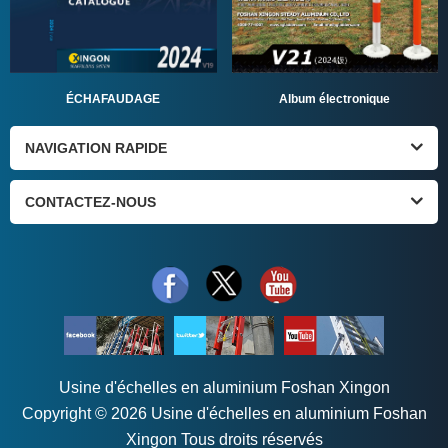
ÉCHAFAUDAGE
Album électronique
NAVIGATION RAPIDE
CONTACTEZ-NOUS
Usine d'échelles en aluminium Foshan Xingon
Copyright © 2026 Usine d'échelles en aluminium Foshan
Xingon Tous droits réservés