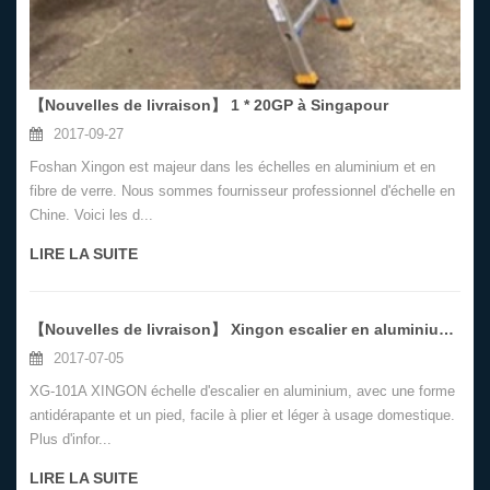
【Nouvelles de livraison】 1 * 20GP à Singapour
2017-09-27
Foshan Xingon est majeur dans les échelles en aluminium et en
fibre de verre. Nous sommes fournisseur professionnel d'échelle en
Chine. Voici les d...
LIRE LA SUITE
【Nouvelles de livraison】 Xingon escalier en aluminium 1 * 40HQ
2017-07-05
XG-101A XINGON échelle d'escalier en aluminium, avec une forme
antidérapante et un pied, facile à plier et léger à usage domestique.
Plus d'infor...
LIRE LA SUITE