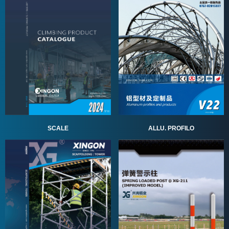
ALLU. PROFILO
SCALE