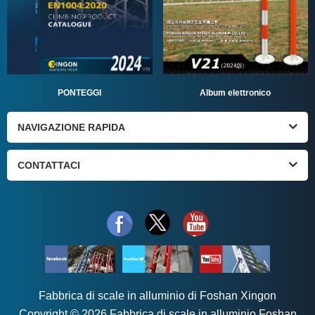
PONTEGGI
Album elettronico
NAVIGAZIONE RAPIDA
CONTATTACI
Fabbrica di scale in alluminio di Foshan Xingon
Copyright © 2026 Fabbrica di scale in alluminio Foshan