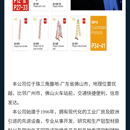
本公司位于珠三角腹地-广东省佛山市，地理位置优
越，比邻广州市，佛山火车站前，交通快捷便利，信息
发达。
本公司始建于1996年，拥有现代化的工业厂房及欧洲
引进的先进设备，专业从事开发、研究和生产铝型材原