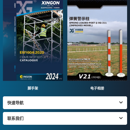
脚手架
电子相册
快速导航
联系我们