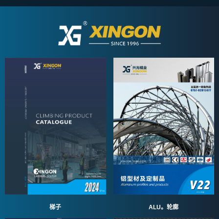
ALU。轮廓
梯子