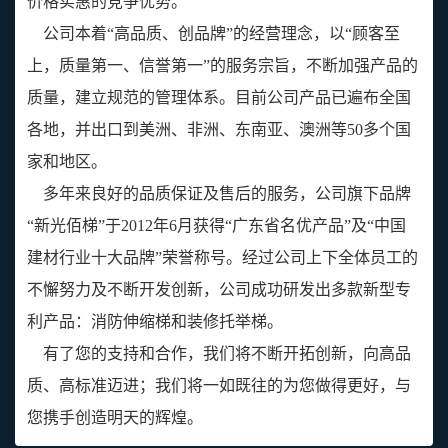
价格实惠的竞争优势。
公司本着“高品质、创品牌”的经营理念，以“顾客至
上，质量第一、信誉第一”的服务宗旨，不断加强产品的
质量，建立规范的管理体系。目前公司产品已遍布全国
各地，并出口到美洲、非洲、东南亚、澳洲等50多个国
家和地区。
多年来良好的品质保证及售后的服务，公司旗下品牌
“新光佰梯”于2012年6月获得“广东省名优产品”及“中国
建材行业十大品牌”荣誉称号。经过公司上下全体员工的
不懈努力及不断开发创新，公司成功研发出多款新型专
利产品：消防伸缩梯和装修托举梯。
有了您的支持和合作，我们将不断开拓创新，向高品
质、高标准迈进；我们将一如既往的为您做得更好，与
您携手创造明天的辉煌。