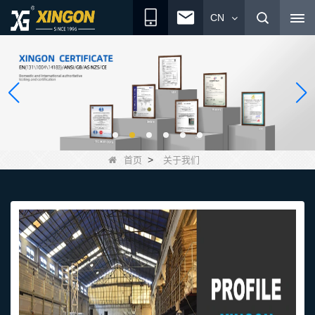
CN
>
首页
关于我们