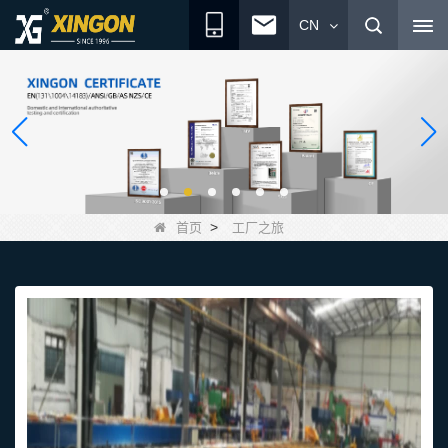
CN
>
首页
工厂之旅