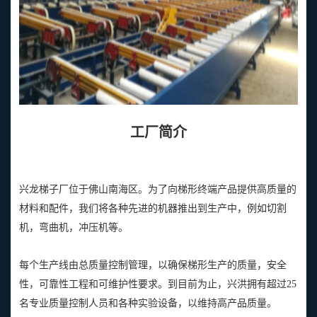
工厂简介
兴龙梯子厂位于佛山南海区。为了向梯形终端产品提供高质量的
材料和配件，我们将各种先进的机器推出到生产中，例如切割
机，弯曲机，冲压机等。
每个生产线由总质量控制管理，以确保梯形生产的质量，安全
性，可靠性工程和可维护性要求。到目前为止，兴洪拥有超过25
名专业质量控制人员和各种实验设备，以维持高产品质量。