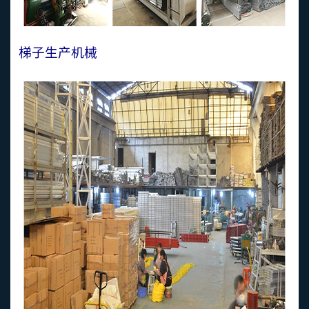
梯子生产机械