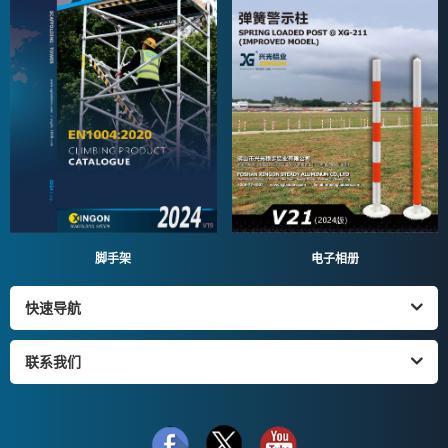
脚手架
电子相册
快速导航
联系我们