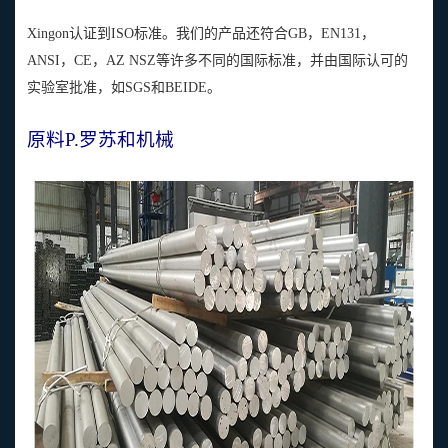
Xingon认证到ISO标准。我们的产品还符合GB，EN131，
ANSI，CE，AZ NSZ等许多不同的国际标准，并由国际认可的
实验室批准，如SGS和BEIDE。
原料P.
罗苏和机械