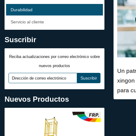
Durabilidad
Servicio al cliente
Suscribir
Reciba actualizaciones por correo electrónico sobre
nuevos productos
Un patr
xingon 
para cu
Nuevos Productos