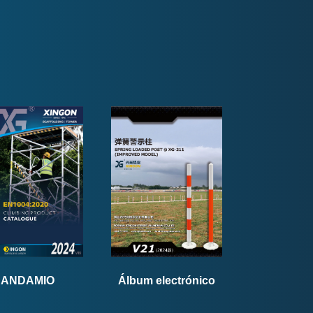
ANDAMIO
Álbum electrónico