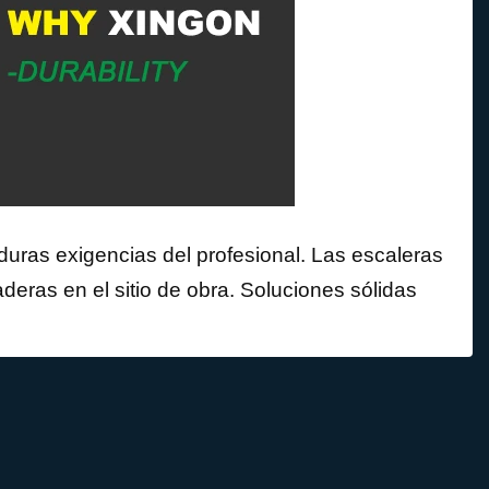
duras exigencias del profesional. Las escaleras
deras en el sitio de obra. Soluciones sólidas