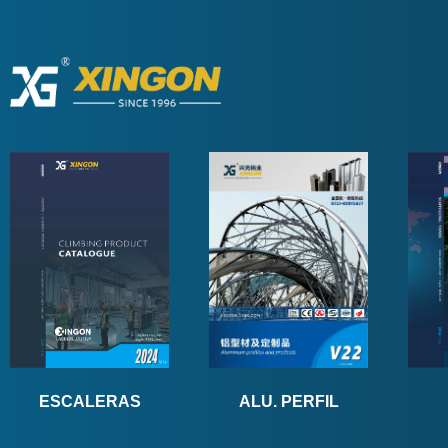
ALU. PERFIL
ESCALERAS