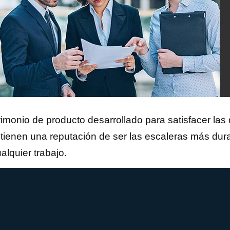
imonio de producto desarrollado para satisfacer las 
tienen una reputación de ser las escaleras más dura
alquier trabajo.