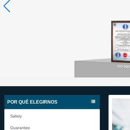
POR QUÉ ELEGIRNOS
Safety
Guarantee