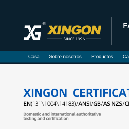
F
Casa
Sobre nosotros
Productos
Ca