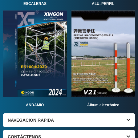
ALU. PERFIL
ESCALERAS
ANDAMIO
Álbum electrónico
NAVEGACION RAPIDA
CONTÁCTENOS