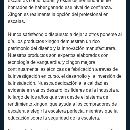
escaleras combinadas, y estamos tremendamente
honrados de haber ganado ese nivel de confianza.
Xingon es realmente la opción del profesional en
escalas.
Nunca satisfecho o dispuesto a dejar a otros ponerse al
día, los productos xingon demuestran un rico
patrimonio del diseño y la innovación manufacturera.
Nuestros productos son expertos elaborados con
tecnología de vanguardia, y xingon mejora
continuamente las técnicas de fabricación a través de
la investigación en curso, el desarrollo y la inversión de
la instalación. Nuestra dedicación a la calidad es
evidente en varios desarrollos líderes de la industria a
lo largo de los años que van desde el sistema de
rendimiento xingon, que ayuda a los compradores de
escalera a elegir la escalera perfecta, mientras que la
educación sobre la seguridad de la escalera.