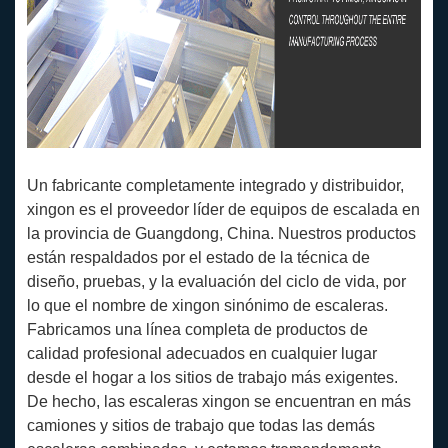
Un fabricante completamente integrado y distribuidor,
xingon es el proveedor líder de equipos de escalada en
la provincia de Guangdong, China. Nuestros productos
están respaldados por el estado de la técnica de
diseño, pruebas, y la evaluación del ciclo de vida, por
lo que el nombre de xingon sinónimo de escaleras.
Fabricamos una línea completa de productos de
calidad profesional adecuados en cualquier lugar
desde el hogar a los sitios de trabajo más exigentes.
De hecho, las escaleras xingon se encuentran en más
camiones y sitios de trabajo que todas las demás