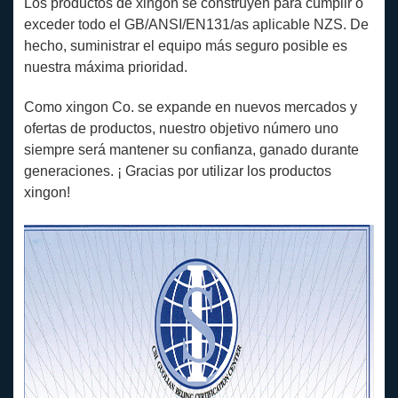
Los productos de xingon se construyen para cumplir o
exceder todo el GB/ANSI/EN131/as aplicable NZS. De
hecho, suministrar el equipo más seguro posible es
nuestra máxima prioridad.
Como xingon Co. se expande en nuevos mercados y
ofertas de productos, nuestro objetivo número uno
siempre será mantener su confianza, ganado durante
generaciones. ¡ Gracias por utilizar los productos
xingon!