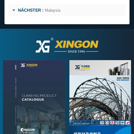
NÄCHSTER :
Malaysia