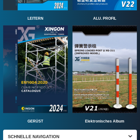
ALU. PROFIL
LEITERN
GERÜST
Elektronisches Album
SCHNELLE NAVIGATION