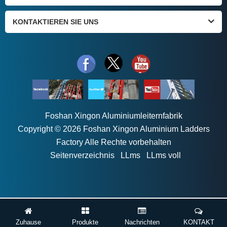
KONTAKTIEREN SIE UNS
Foshan Xingon Aluminiumleiternfabrik
Copyright © 2026 Foshan Xingon Aluminium Ladders
Factory Alle Rechte vorbehalten
Seitenverzeichnis
LLms
LLms voll
Zuhause
Produkte
Nachrichten
KONTAKT