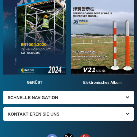
GERÜST
Elektronisches Album
SCHNELLE NAVIGATION
KONTAKTIEREN SIE UNS