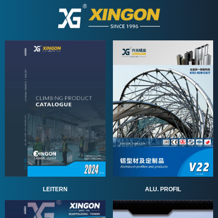
ALU. PROFIL
LEITERN