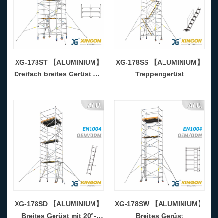
XG-178ST 【ALUMINIUM】
XG-178SS 【ALUMINIUM】
Dreifach breites Gerüst mit
Treppengerüst
20°-Leiter
XG-178SD 【ALUMINIUM】
XG-178SW 【ALUMINIUM】
Breites Gerüst mit 20°-
Breites Gerüst