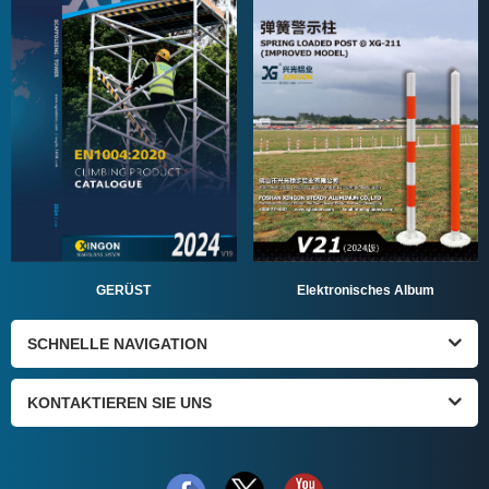
GERÜST
Elektronisches Album
SCHNELLE NAVIGATION
KONTAKTIEREN SIE UNS