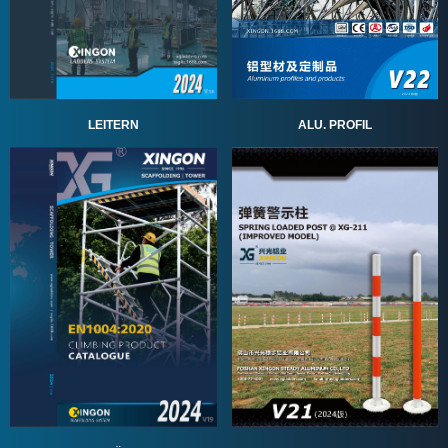
ALU. PROFIL
LEITERN