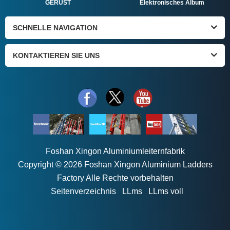
GERÜST
Elektronisches Album
SCHNELLE NAVIGATION
KONTAKTIEREN SIE UNS
Foshan Xingon Aluminiumleiternfabrik
Copyright © 2026 Foshan Xingon Aluminium Ladders
Factory Alle Rechte vorbehalten
Seitenverzeichnis
LLms
LLms voll