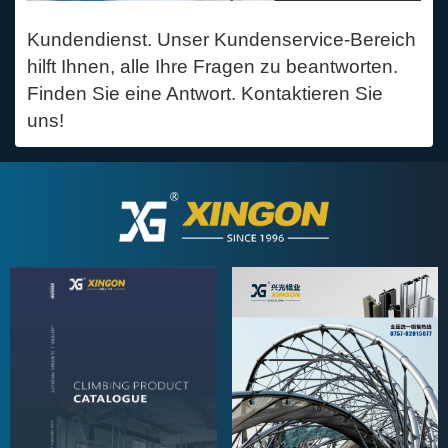
Kundendienst. Unser Kundenservice-Bereich
hilft Ihnen, alle Ihre Fragen zu beantworten.
Finden Sie eine Antwort. Kontaktieren Sie
uns!